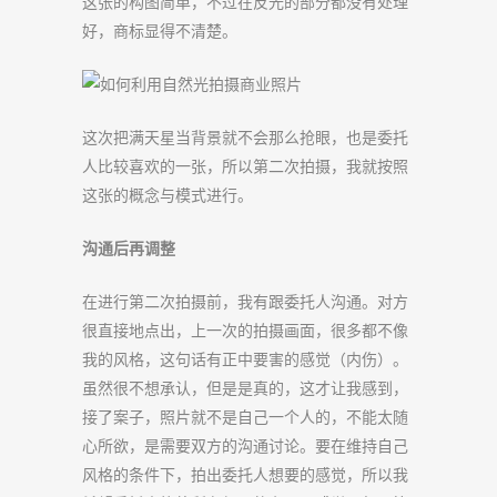
这张的构图简单，不过在反光的部分都没有处理
好，商标显得不清楚。
这次把满天星当背景就不会那么抢眼，也是委托
人比较喜欢的一张，所以第二次拍摄，我就按照
这张的概念与模式进行。
沟通后再调整
在进行第二次拍摄前，我有跟委托人沟通。对方
很直接地点出，上一次的拍摄画面，很多都不像
我的风格，这句话有正中要害的感觉（内伤）。
虽然很不想承认，但是是真的，这才让我感到，
接了案子，照片就不是自己一个人的，不能太随
心所欲，是需要双方的沟通讨论。要在维持自己
风格的条件下，拍出委托人想要的感觉，所以我