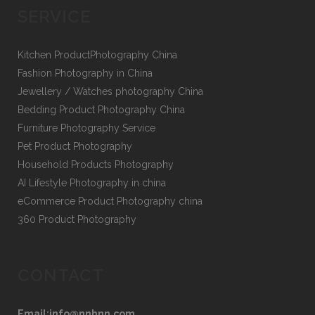
SERVICE
Kitchen ProductPhotography China
Fashion Photography in China
Jewellery / Watches photography China
Bedding Product Photography China
Furniture Photography Service
Pet Product Photography
Household Products Photography
AI Lifestyle Photography in china
eCommerce Product Photography china
360 Product Photography
CONTACT
Email:info@nnhnn.com