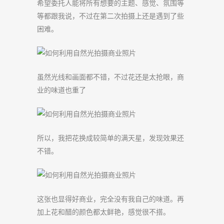
希望委托人能将所有想要的主题、感觉、氛围等
等都跟我说，不过在第二次拍摄上还是遇到了些
困难。
虽然光线和画面都不错，不过花还是太抢眼，商
业的味道也重了
所以，我把花换成较简单的满天星，发现效果还
不错。
这张也显得好商业，完全没有我自己的味道。再
加上花和醋的颜色都太鲜艳，感觉很不搭。