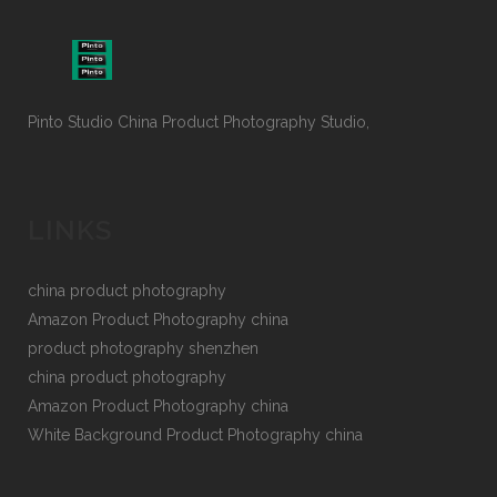
Pinto Studio China Product Photography Studio,
LINKS
china product photography
Amazon Product Photography china
product photography shenzhen
china product photography
Amazon Product Photography china
White Background Product Photography china