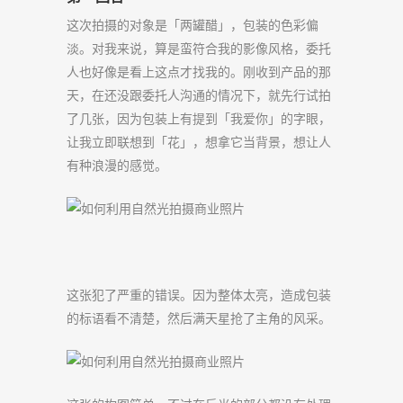
这次拍摄的对象是「两罐醋」，包装的色彩偏
淡。对我来说，算是蛮符合我的影像风格，委托
人也好像是看上这点才找我的。刚收到产品的那
天，在还没跟委托人沟通的情况下，就先行试拍
了几张，因为包装上有提到「我爱你」的字眼，
让我立即联想到「花」，想拿它当背景，想让人
有种浪漫的感觉。
这张犯了严重的错误。因为整体太亮，造成包装
的标语看不清楚，然后满天星抢了主角的风采。