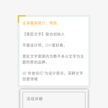
主讲嘉宾简介：熊凯
【意匠文字】联合创始人
平面设计师，DIY爱好者。
意匠文字是国内为数不多以文字为主
题的原创品牌，
以“衣食住行”为设计原点，深耕文字
创意领域
活动详细