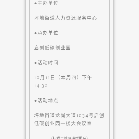
●主办单位
坪地街道人力资源服务中心
●承办单位
启创低碳创业园
●活动时间
10月11日（本周四）下午
14:30
●活动地点
坪地街道龙岗大道1034号启创
低碳创业园一楼大会议室
（扫描二维码进群报名）