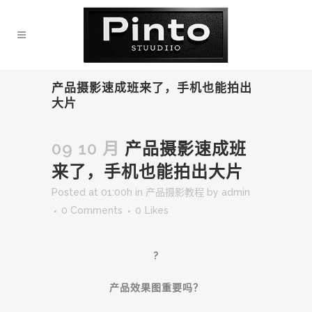
产品摄影速成班来了，手机也能拍出
大片
09 10 月
产品摄影速成班
来了，手机也能拍出大片
Posted at 01:00h
in
产品摄影教程
by
admin
0 Comments
0
Likes
?
产品效果图重要吗？