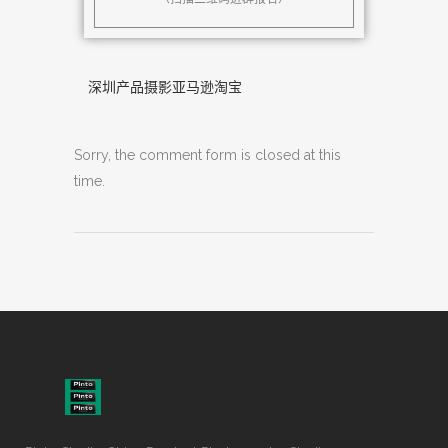
深圳产品摄影亚马逊淘宝
Sorry, the comment form is closed at this
time.