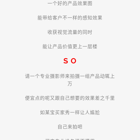
一个好的产品效果图
能带给客户不一样的感知效果
收获视觉流量的同时
能让产品价值更上一层楼
S O
请一个专业摄影师来拍摄一组产品动辄上
万
便宜点的呢又跟自己想要的效果差之千里
如某宝买家秀一样让人尴尬
自己来拍吧