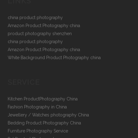
LINKS
china product photography
Amazon Product Photography china
product photography shenzhen
china product photography
Amazon Product Photography china
White Background Product Photography china
SERVICE
Kitchen ProductPhotography China
Fashion Photography in China
Jewellery / Watches photography China
Bedding Product Photography China
Furniture Photography Service