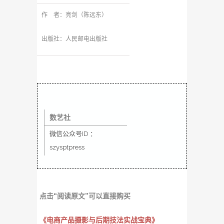
作
作
者：亮剑（陈远东）
出版社：人民邮电出版社
数艺社
微信公众号ID ：
szysptpress
点击“阅读原文”可以直接购买
《电商产品摄影与后期技法实战宝典》