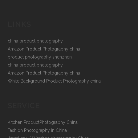
LINKS
china product photography
Amazon Product Photography china
product photography shenzhen
china product photography
Amazon Product Photography china
White Background Product Photography china
SERVICE
Kitchen ProductPhotography China
Fashion Photography in China